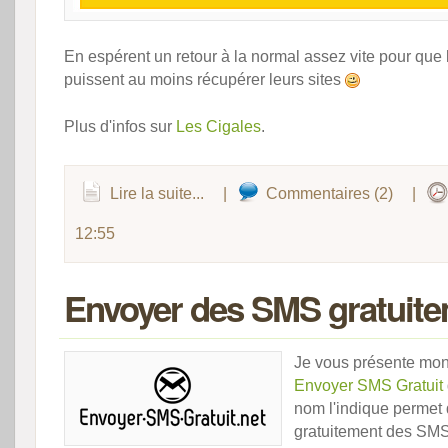
En espérent un retour à la normal assez vite pour que l
puissent au moins récupérer leurs sites
Plus d'infos sur
Les Cigales
.
Lire la suite...
|
Commentaires (2)
|
12:55
Envoyer des SMS gratuit
Je vous présente mon 
Envoyer SMS Gratuit
nom l'indique permet
gratuitement des SMS