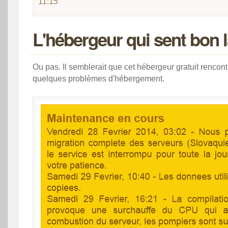
11:15
L'hébergeur qui sent bon 
Ou pas. Il semblerait que cet hébergeur gratuit rencon
quelques problèmes d'hébergement.