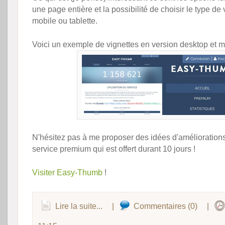
une page entière et la possibilité de choisir le type de
mobile ou tablette.
Voici un exemple de vignettes en version desktop et m
N'hésitez pas à me proposer des idées d'améliorations 
service premium qui est offert durant 10 jours !
Visiter Easy-Thumb
!
Lire la suite...
|
Commentaires (0)
|