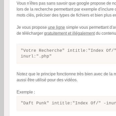
Vous n'êtes pas sans savoir que google propose de 
lors de la recherche permettant par exemple d'inclure 
mots clés, préciser des types de fichiers et bien plus e
Je vous propose
une ligne
simple vous permettant d'avo
de télécharger
gratuitement et illégalement
du contenu
"Votre Recherche" intitle:"Index Of/
inurl:".php"
Notez que le principe fonctionne très bien avec de la
aussi être utilisé pour des vidéos.
Exemple :
"Daft Punk" intitle:"Index Of/" -inu