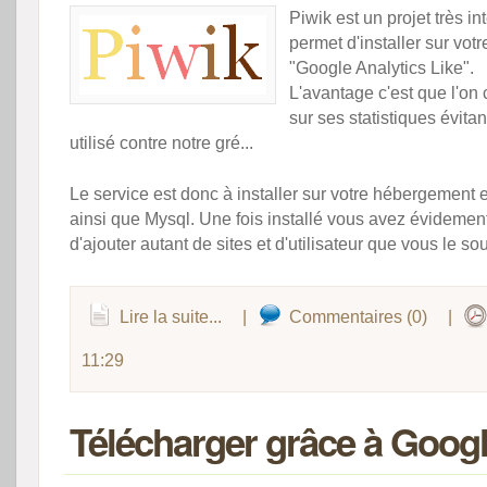
Piwik est un projet très i
permet d'installer sur vo
"Google Analytics Like".
L'avantage c'est que l'on
sur ses statistiques évitant
utilisé contre notre gré...
Le service est donc à installer sur votre hébergement 
ainsi que Mysql. Une fois installé vous avez évidement 
d'ajouter autant de sites et d'utilisateur que vous le so
Lire la suite...
|
Commentaires (0)
|
11:29
Télécharger grâce à Googl