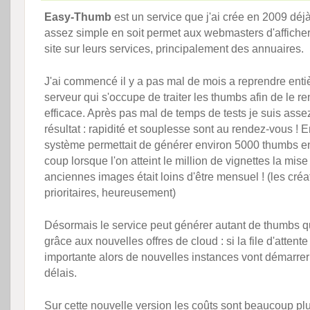
Easy-Thumb
est un service que j'ai crée en 2009 déjà
assez simple en soit permet aux webmasters d'affiche
site sur leurs services, principalement des annuaires.
J'ai commencé il y a pas mal de mois a reprendre enti
serveur qui s'occupe de traiter les thumbs afin de le re
efficace. Après pas mal de temps de tests je suis asse
résultat : rapidité et souplesse sont au rendez-vous ! En
système permettait de générer environ 5000 thumbs e
coup lorsque l'on atteint le million de vignettes la mise
anciennes images était loins d'être mensuel ! (les créa
prioritaires, heureusement)
Désormais le service peut générer autant de thumbs 
grâce aux nouvelles offres de cloud : si la file d'attente
importante alors de nouvelles instances vont démarrer
délais.
Sur cette nouvelle version les coûts sont beaucoup pl