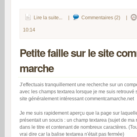
Lire la suite...
|
Commentaires (2)
|
10:14
Petite faille sur le site c
marche
J'effectuais tranquillement une recherche sur un comp
avec les champs textarea lorsque je me suis retrouvé
site généralement intéressant commentcamarche.net
Je me suis rapidement aperçu que la page sur laquelle
présentait un soucis : un champ textarea (sujet de ma
dans le titre et contenant de nombreux caractères. (Tou
vrai dire car la balise textarea n'était pas fermée)