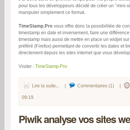
pour tous les développeurs décidé de créer un "mini-s
manipuler simplement ce format.
TimeStamp.Pro
vous offre donc la possibilitée de con
timestamp en date et inversement, faire une différence
timestamp mais aussi de mettre en place un widjet sur
préféré (Firefox) permettant de convertir les dates et 
directement depuis les sites internet que vous développ
Visiter :
TimeStamp.Pro
Lire la suite...
|
Commentaires (1)
|
09:19
Piwik analyse vos sites we