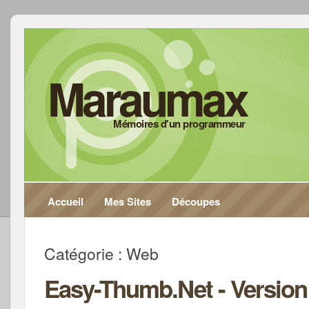
Maraumax
Mémoires d'un programmeur
Accueil
Mes Sites
Découpes
Catégorie : Web
Easy-Thumb.Net - Version