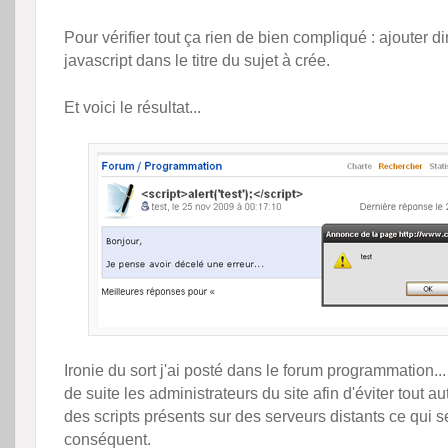
Pour vérifier tout ça rien de bien compliqué : ajouter 
javascript dans le titre du sujet à crée.
Et voici le résultat...
Ironie du sort j'ai posté dans le forum programmation...
de suite les administrateurs du site afin d'éviter tout a
des scripts présents sur des serveurs distants ce qui se
conséquent.