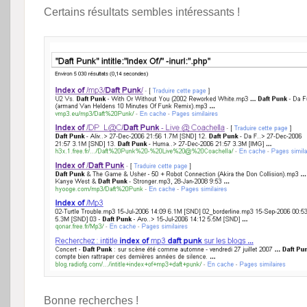
Certains résultats sembles intéressants !
Bonne recherches !