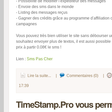
- Possibilité de modifier l'expéditeur des messages
- Envoie des sms dans le monde
- Listing des messages reçus
- Gagner des crédits grâce au programme d'affiliation 
campagnes
Vous pouvez très bien utiliser le site sans débourser u
souhaitez envoyer plus de textos, il est aussi possible
prix à partir 0.08€ le sms !
Lien :
Sms Pas Cher
Lire la suite...
|
Commentaires (0)
|
17:39
TimeStamp.Pro vous perm