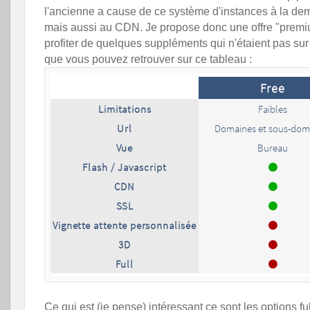
l'ancienne a cause de ce système d'instances à la d
mais aussi au CDN. Je propose donc une offre "premi
profiter de quelques suppléments qui n'étaient pas sur
que vous pouvez retrouver sur ce tableau :
Ce qui est (je pense) intéressant ce sont les options fu