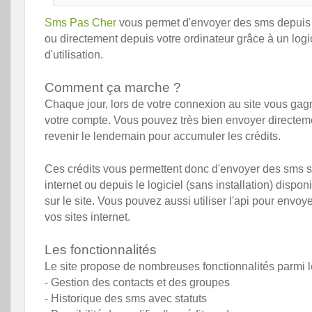
Sms Pas Cher
vous permet d'envoyer des sms depuis 
ou directement depuis votre ordinateur grâce à un logi
d'utilisation.
Comment ça marche ?
Chaque jour, lors de votre connexion au site vous gagn
votre compte. Vous pouvez très bien envoyer directem
revenir le lendemain pour accumuler les crédits.
Ces crédits vous permettent donc d'envoyer des sms so
internet ou depuis le logiciel (sans installation) dispon
sur le site. Vous pouvez aussi utiliser l'api pour envo
vos sites internet.
Les fonctionnalités
Le site propose de nombreuses fonctionnalités parmi l
- Gestion des contacts et des groupes
- Historique des sms avec statuts