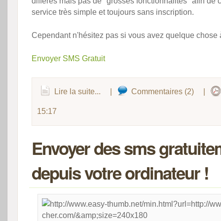
différés mais pas de "grosses fonctionnalités" afin de
service très simple et toujours sans inscription.
Cependant n'hésitez pas si vous avez quelque chose 
Envoyer SMS Gratuit
Lire la suite...
|
Commentaires (2)
|
15:17
Envoyer des sms gratuite
depuis votre ordinateur !