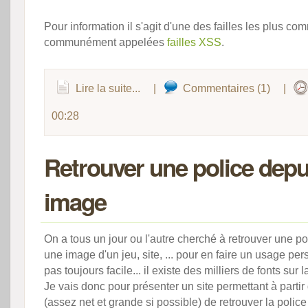
Pour information il s'agit d'une des failles les plus c
communément appelées
failles XSS
.
Lire la suite...
|
Commentaires (1)
|
00:28
Retrouver une police depu
image
On a tous un jour ou l'autre cherché à retrouver une po
une image d'un jeu, site, ... pour en faire un usage pe
pas toujours facile... il existe des milliers de fonts sur la
Je vais donc pour présenter un site permettant à parti
(assez net et grande si possible) de retrouver la police 