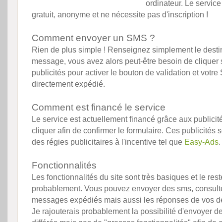
ordinateur. Le service
gratuit, anonyme et ne nécessite pas d'inscription !
Comment envoyer un SMS ?
Rien de plus simple ! Renseignez simplement le destin
message, vous avez alors peut-être besoin de cliquer
publicités pour activer le bouton de validation et votr
directement expédié.
Comment est financé le service
Le service est actuellement financé grâce aux publici
cliquer afin de confirmer le formulaire. Ces publicités 
des régies publicitaires à l'incentive tel que
Easy-Ads
.
Fonctionnalités
Les fonctionnalités du site sont très basiques et le res
probablement. Vous pouvez envoyer des sms, consulter
messages expédiés mais aussi les réponses de vos de
Je rajouterais probablement la possibilité d'envoyer