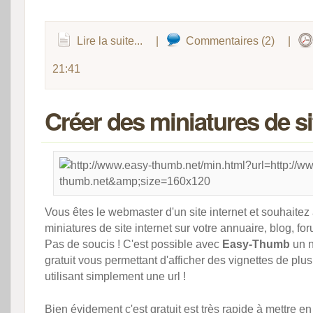
Lire la suite...
|
Commentaires (2)
|
21:41
Créer des miniatures de s
Vous êtes le webmaster d'un site internet et souhaitez 
miniatures de site internet sur votre annuaire, blog, for
Pas de soucis ! C'est possible avec
Easy-Thumb
un n
gratuit vous permettant d'afficher des vignettes de plusi
utilisant simplement une url !
Bien évidement c'est
gratuit
est très
rapide
à mettre en 